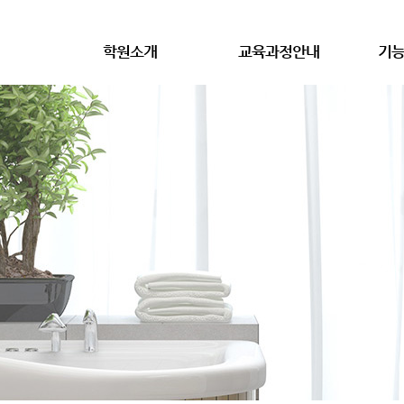
학원소개
교육과정안내
기능