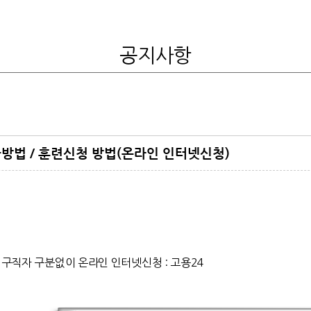
공지사항
법 / 훈련신청 방법(온라인 인터넷신청)
 구직자 구분없이 온라인 인터넷신청
:
고용24