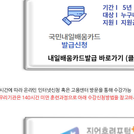
시간에 따라 온라인 인터넷신청 혹은 고용센터 방문을 통해 수강가능
 우리기관은 140시간 미만 훈련과정으로 아래 수강신청방법을 참고