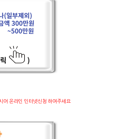
하시어 온라인 인터넷신청 하여주세요