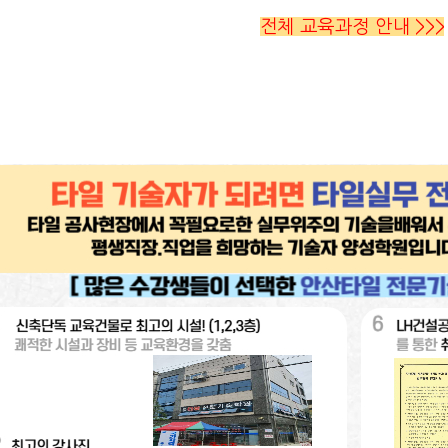
전체 교육과정 안내 >>>