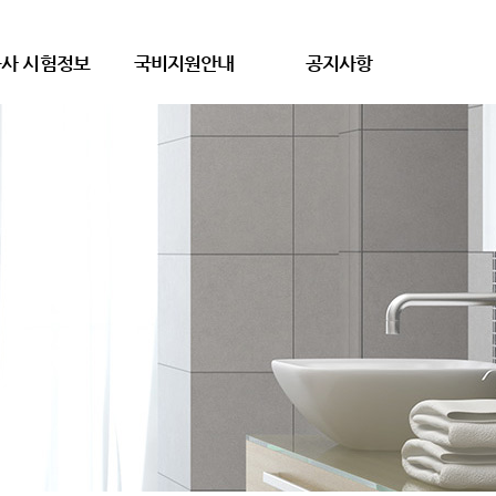
사 시험정보
국비지원안내
공지사항